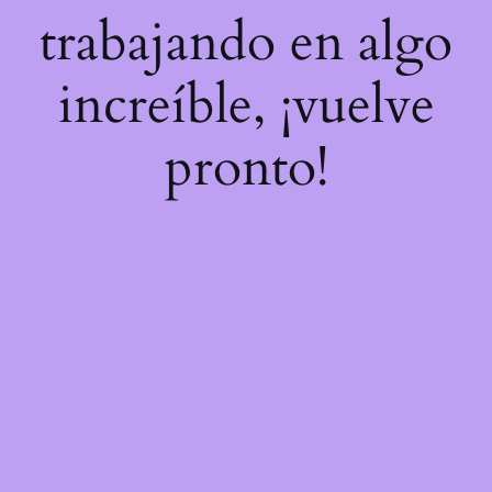
trabajando en algo
increíble, ¡vuelve
pronto!