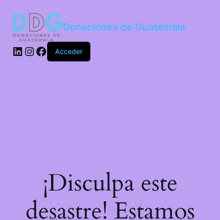
Donaciones de Guatemala
Acceder
¡Disculpa este
desastre! Estamos