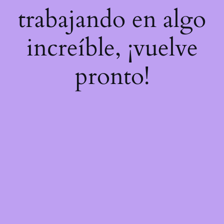
trabajando en algo
increíble, ¡vuelve
pronto!