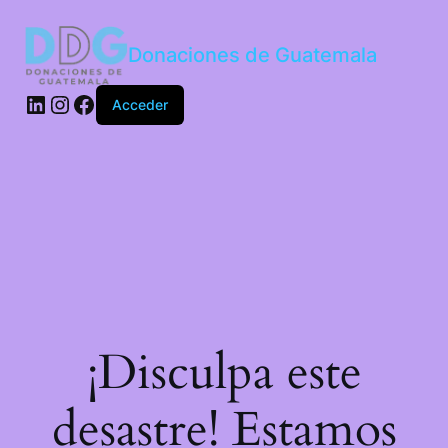
Donaciones de Guatemala
Acceder
¡Disculpa este
desastre! Estamos