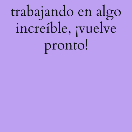
trabajando en algo
increíble, ¡vuelve
pronto!