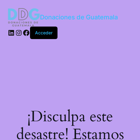
Donaciones de Guatemala
Acceder
¡Disculpa este
desastre! Estamos