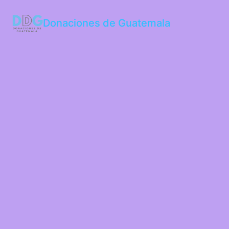
Donaciones de Guatemala