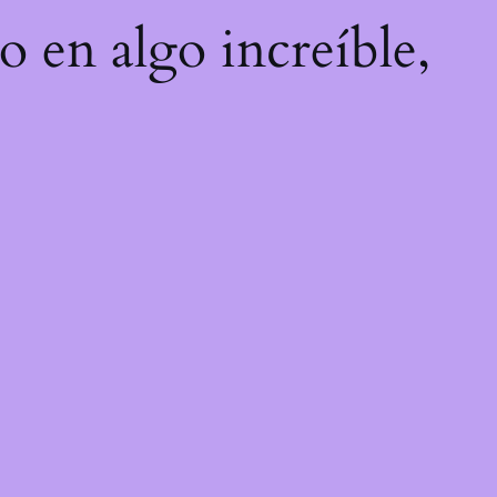
o en algo increíble,