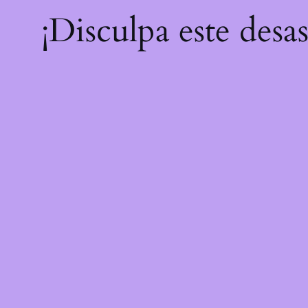
¡Disculpa este desa